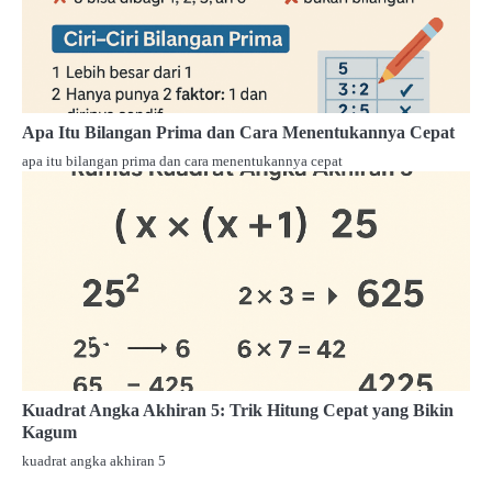
Apa Itu Bilangan Prima dan Cara Menentukannya Cepat
apa itu bilangan prima dan cara menentukannya cepat
Kuadrat Angka Akhiran 5: Trik Hitung Cepat yang Bikin
Kagum
kuadrat angka akhiran 5