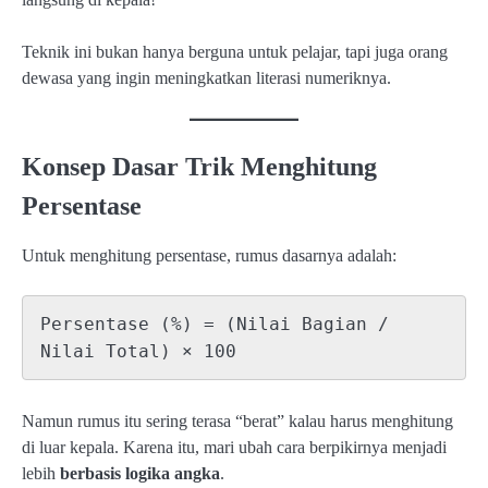
Teknik ini bukan hanya berguna untuk pelajar, tapi juga orang
dewasa yang ingin meningkatkan literasi numeriknya.
Konsep Dasar Trik Menghitung
Persentase
Untuk menghitung persentase, rumus dasarnya adalah:
Persentase (%) = (Nilai Bagian / 
Namun rumus itu sering terasa “berat” kalau harus menghitung
di luar kepala. Karena itu, mari ubah cara berpikirnya menjadi
lebih
berbasis logika angka
.