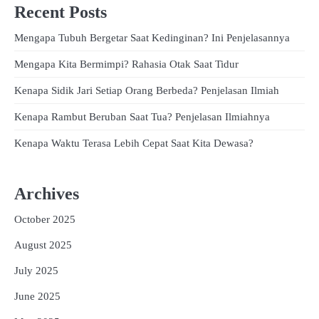
Recent Posts
Mengapa Tubuh Bergetar Saat Kedinginan? Ini Penjelasannya
Mengapa Kita Bermimpi? Rahasia Otak Saat Tidur
Kenapa Sidik Jari Setiap Orang Berbeda? Penjelasan Ilmiah
Kenapa Rambut Beruban Saat Tua? Penjelasan Ilmiahnya
Kenapa Waktu Terasa Lebih Cepat Saat Kita Dewasa?
Archives
October 2025
August 2025
July 2025
June 2025