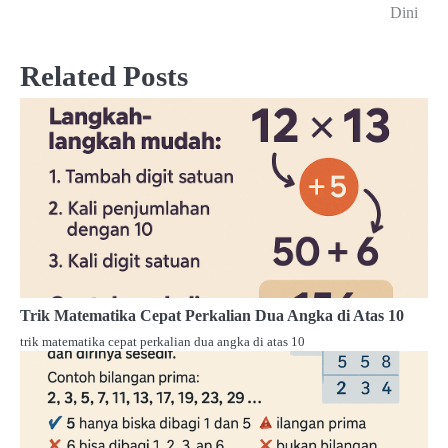
navigation
Dini
Related Posts
Trik Matematika Cepat Perkalian Dua Angka di Atas 10
trik matematika cepat perkalian dua angka di atas 10