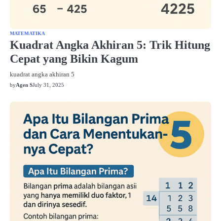
MATEMATIKA
Kuadrat Angka Akhiran 5: Trik Hitung
Cepat yang Bikin Kagum
kuadrat angka akhiran 5
by
Agen S
July 31, 2025