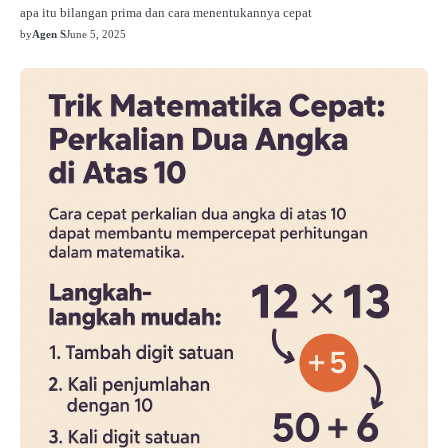
apa itu bilangan prima dan cara menentukannya cepat
by
Agen S
June 5, 2025