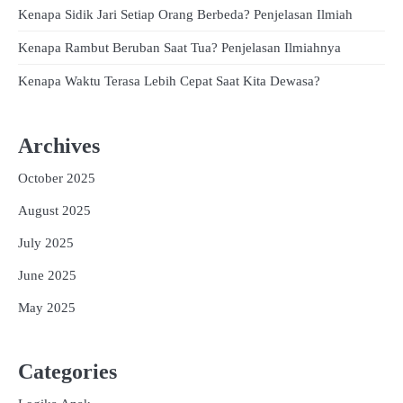
Kenapa Sidik Jari Setiap Orang Berbeda? Penjelasan Ilmiah
Kenapa Rambut Beruban Saat Tua? Penjelasan Ilmiahnya
Kenapa Waktu Terasa Lebih Cepat Saat Kita Dewasa?
Archives
October 2025
August 2025
July 2025
June 2025
May 2025
Categories