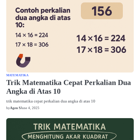
MATEMATIKA
Trik Matematika Cepat Perkalian Dua
Angka di Atas 10
trik matematika cepat perkalian dua angka di atas 10
by
Agen S
June 4, 2025