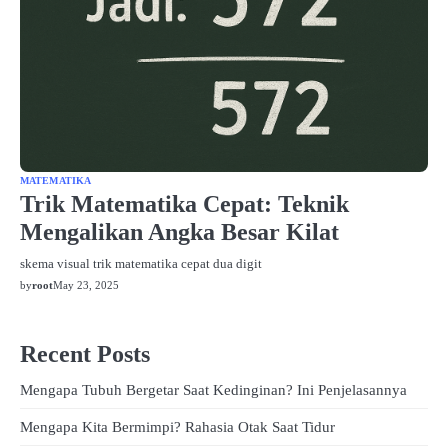
MATEMATIKA
Trik Matematika Cepat: Teknik
Mengalikan Angka Besar Kilat
skema visual trik matematika cepat dua digit
by
root
May 23, 2025
Recent Posts
Mengapa Tubuh Bergetar Saat Kedinginan? Ini Penjelasannya
Mengapa Kita Bermimpi? Rahasia Otak Saat Tidur