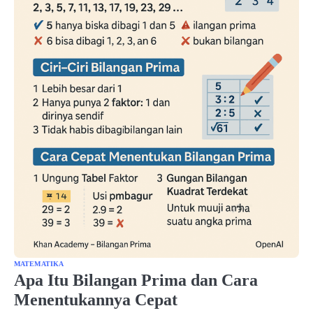
MATEMATIKA
Apa Itu Bilangan Prima dan Cara
Menentukannya Cepat