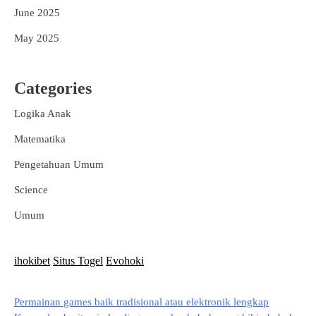
June 2025
May 2025
Categories
Logika Anak
Matematika
Pengetahuan Umum
Science
Umum
ihokibet
Situs Togel
Evohoki
Permainan games baik tradisional atau elektronik lengkap