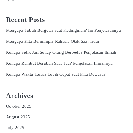
Recent Posts
Mengapa Tubuh Bergetar Saat Kedinginan? Ini Penjelasannya
Mengapa Kita Bermimpi? Rahasia Otak Saat Tidur
Kenapa Sidik Jari Setiap Orang Berbeda? Penjelasan Ilmiah
Kenapa Rambut Beruban Saat Tua? Penjelasan Ilmiahnya
Kenapa Waktu Terasa Lebih Cepat Saat Kita Dewasa?
Archives
October 2025
August 2025
July 2025