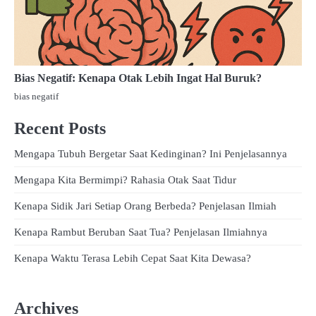
Bias Negatif: Kenapa Otak Lebih Ingat Hal Buruk?
bias negatif
Recent Posts
Mengapa Tubuh Bergetar Saat Kedinginan? Ini Penjelasannya
Mengapa Kita Bermimpi? Rahasia Otak Saat Tidur
Kenapa Sidik Jari Setiap Orang Berbeda? Penjelasan Ilmiah
Kenapa Rambut Beruban Saat Tua? Penjelasan Ilmiahnya
Kenapa Waktu Terasa Lebih Cepat Saat Kita Dewasa?
Archives