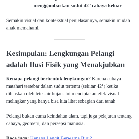
menggambarkan sudut 42° cahaya keluar
Semakin visual dan kontekstual penjelasannya, semakin mudah
anak memahami.
Kesimpulan: Lengkungan Pelangi
adalah Ilusi Fisik yang Menakjubkan
Kenapa pelangi berbentuk lengkungan
? Karena cahaya
matahari tersebar dalam sudut tertentu (sekitar 42°) ketika
dibiaskan oleh tetes air hujan. Ini menciptakan efek visual
melingkar yang hanya bisa kita lihat sebagian dari tanah.
Pelangi bukan cuma keindahan alam, tapi juga pelajaran tentang
cahaya, geometri, dan persepsi manusia.
Baca juga:
Kenapa Langit Berwarna Biru?