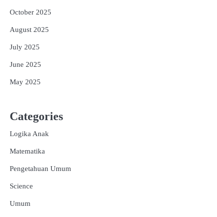
October 2025
August 2025
July 2025
June 2025
May 2025
Categories
Logika Anak
Matematika
Pengetahuan Umum
Science
Umum