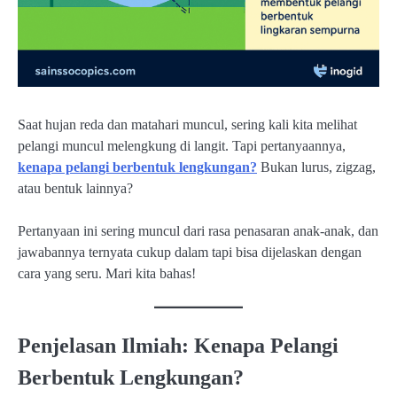
Saat hujan reda dan matahari muncul, sering kali kita melihat
pelangi muncul melengkung di langit. Tapi pertanyaannya,
kenapa pelangi berbentuk lengkungan?
Bukan lurus, zigzag,
atau bentuk lainnya?
Pertanyaan ini sering muncul dari rasa penasaran anak-anak, dan
jawabannya ternyata cukup dalam tapi bisa dijelaskan dengan
cara yang seru. Mari kita bahas!
Penjelasan Ilmiah: Kenapa Pelangi
Berbentuk Lengkungan?