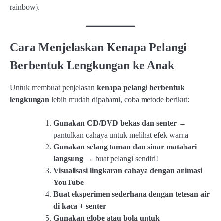
rainbow).
Cara Menjelaskan Kenapa Pelangi
Berbentuk Lengkungan ke Anak
Untuk membuat penjelasan
kenapa pelangi berbentuk
lengkungan
lebih mudah dipahami, coba metode berikut:
Gunakan CD/DVD bekas dan senter
→
pantulkan cahaya untuk melihat efek warna
Gunakan selang taman dan sinar matahari
langsung
→ buat pelangi sendiri!
Visualisasi lingkaran cahaya dengan animasi
YouTube
Buat eksperimen sederhana dengan tetesan air
di kaca + senter
Gunakan globe atau bola untuk