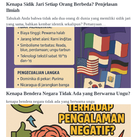
Kenapa Sidik Jari Setiap Orang Berbeda? Penjelasan
Ilmiah
Tahukah Anda bahwa tidak ada dua orang di dunia yang memiliki sidik jari
yang sama, bahkan kembar identik sekalipun? Pertanyaan…
Kenapa Bendera Negara Tidak Ada yang Berwarna Ungu?
kenapa bendera negara tidak ada yang berwarna ungu