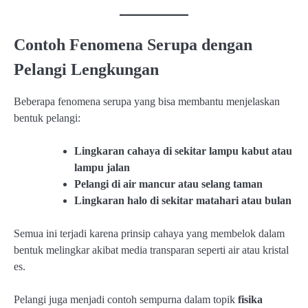
Contoh Fenomena Serupa dengan
Pelangi Lengkungan
Beberapa fenomena serupa yang bisa membantu menjelaskan
bentuk pelangi:
Lingkaran cahaya di sekitar lampu kabut atau
lampu jalan
Pelangi di air mancur atau selang taman
Lingkaran halo di sekitar matahari atau bulan
Semua ini terjadi karena prinsip cahaya yang membelok dalam
bentuk melingkar akibat media transparan seperti air atau kristal
es.
Pelangi juga menjadi contoh sempurna dalam topik
fisika