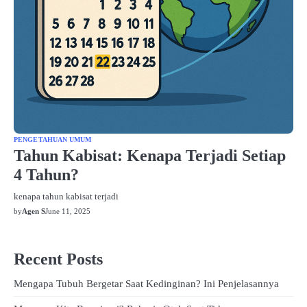
PENGETAHUAN UMUM
Tahun Kabisat: Kenapa Terjadi Setiap
4 Tahun?
kenapa tahun kabisat terjadi
by
Agen S
June 11, 2025
Recent Posts
Mengapa Tubuh Bergetar Saat Kedinginan? Ini Penjelasannya