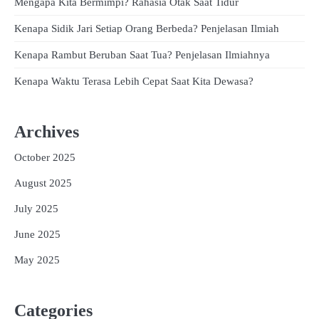
Mengapa Kita Bermimpi? Rahasia Otak Saat Tidur
Kenapa Sidik Jari Setiap Orang Berbeda? Penjelasan Ilmiah
Kenapa Rambut Beruban Saat Tua? Penjelasan Ilmiahnya
Kenapa Waktu Terasa Lebih Cepat Saat Kita Dewasa?
Archives
October 2025
August 2025
July 2025
June 2025
May 2025
Categories