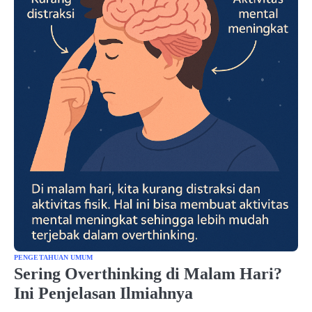
PENGETAHUAN UMUM
Sering Overthinking di Malam Hari?
Ini Penjelasan Ilmiahnya