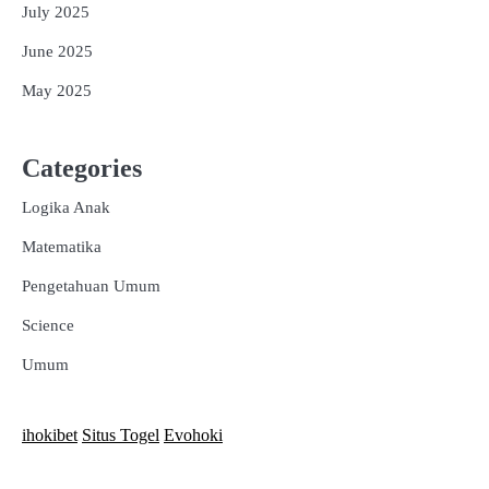
July 2025
June 2025
May 2025
Categories
Logika Anak
Matematika
Pengetahuan Umum
Science
Umum
ihokibet
Situs Togel
Evohoki