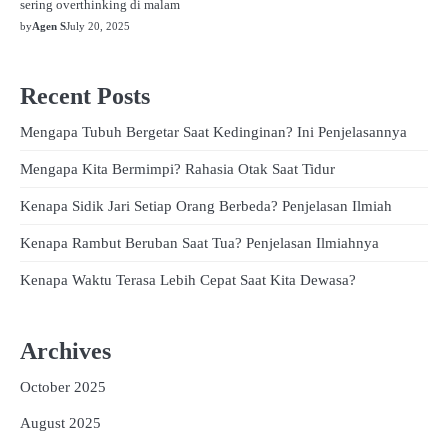
sering overthinking di malam
by
Agen S
July 20, 2025
Recent Posts
Mengapa Tubuh Bergetar Saat Kedinginan? Ini Penjelasannya
Mengapa Kita Bermimpi? Rahasia Otak Saat Tidur
Kenapa Sidik Jari Setiap Orang Berbeda? Penjelasan Ilmiah
Kenapa Rambut Beruban Saat Tua? Penjelasan Ilmiahnya
Kenapa Waktu Terasa Lebih Cepat Saat Kita Dewasa?
Archives
October 2025
August 2025