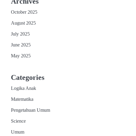
Archives
October 2025
August 2025
July 2025
June 2025
May 2025
Categories
Logika Anak
Matematika
Pengetahuan Umum
Science
Umum