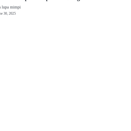
a lupa mimpi
ne 30, 2025