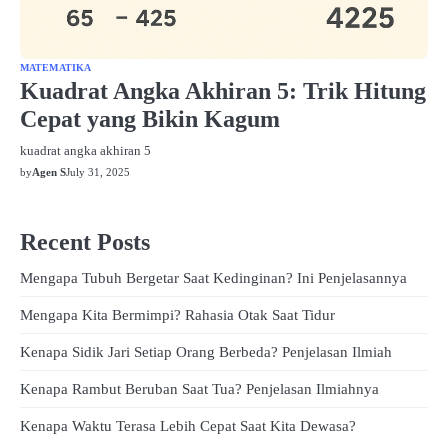
MATEMATIKA
Kuadrat Angka Akhiran 5: Trik Hitung
Cepat yang Bikin Kagum
kuadrat angka akhiran 5
by
Agen S
July 31, 2025
Recent Posts
Mengapa Tubuh Bergetar Saat Kedinginan? Ini Penjelasannya
Mengapa Kita Bermimpi? Rahasia Otak Saat Tidur
Kenapa Sidik Jari Setiap Orang Berbeda? Penjelasan Ilmiah
Kenapa Rambut Beruban Saat Tua? Penjelasan Ilmiahnya
Kenapa Waktu Terasa Lebih Cepat Saat Kita Dewasa?