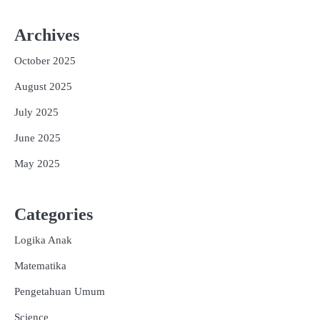
Archives
October 2025
August 2025
July 2025
June 2025
May 2025
Categories
Logika Anak
Matematika
Pengetahuan Umum
Science