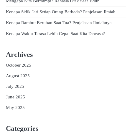
Mengapa Kita Bermimpi? Rahasia Otak Saat Tidur
Kenapa Sidik Jari Setiap Orang Berbeda? Penjelasan Ilmiah
Kenapa Rambut Beruban Saat Tua? Penjelasan Ilmiahnya
Kenapa Waktu Terasa Lebih Cepat Saat Kita Dewasa?
Archives
October 2025
August 2025
July 2025
June 2025
May 2025
Categories