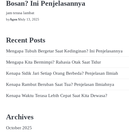
Bosan? Ini Penjelasannya
jam terasa lambat
by
Agen S
July 13, 2025
Recent Posts
Mengapa Tubuh Bergetar Saat Kedinginan? Ini Penjelasannya
Mengapa Kita Bermimpi? Rahasia Otak Saat Tidur
Kenapa Sidik Jari Setiap Orang Berbeda? Penjelasan Ilmiah
Kenapa Rambut Beruban Saat Tua? Penjelasan Ilmiahnya
Kenapa Waktu Terasa Lebih Cepat Saat Kita Dewasa?
Archives
October 2025