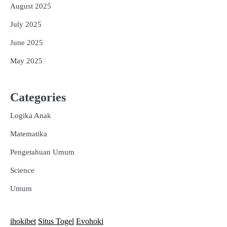
August 2025
July 2025
June 2025
May 2025
Categories
Logika Anak
Matematika
Pengetahuan Umum
Science
Umum
ihokibet
Situs Togel
Evohoki