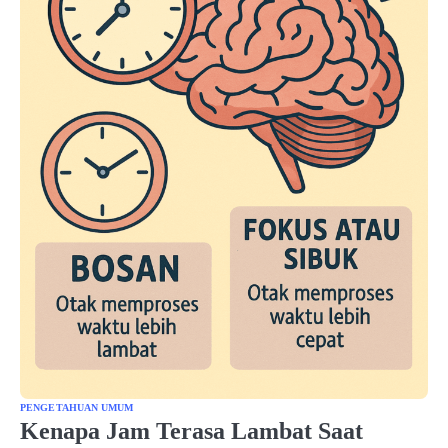
PENGETAHUAN UMUM
Kenapa Jam Terasa Lambat Saat