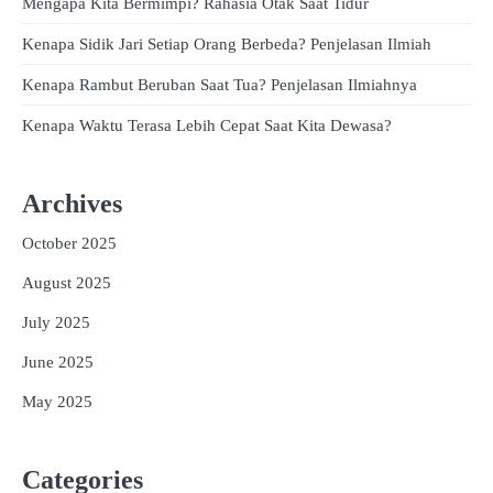
Mengapa Kita Bermimpi? Rahasia Otak Saat Tidur
Kenapa Sidik Jari Setiap Orang Berbeda? Penjelasan Ilmiah
Kenapa Rambut Beruban Saat Tua? Penjelasan Ilmiahnya
Kenapa Waktu Terasa Lebih Cepat Saat Kita Dewasa?
Archives
October 2025
August 2025
July 2025
June 2025
May 2025
Categories