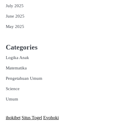
July 2025
June 2025
May 2025
Categories
Logika Anak
Matematika
Pengetahuan Umum
Science
Umum
ihokibet
Situs Togel
Evohoki