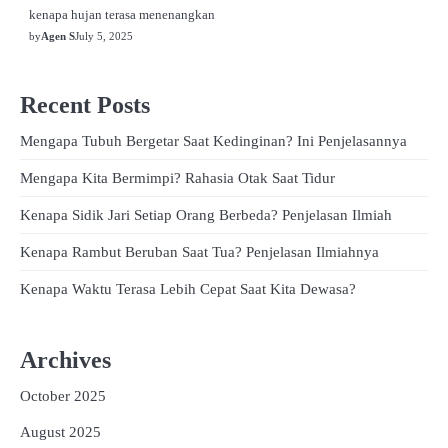
kenapa hujan terasa menenangkan
by
Agen S
July 5, 2025
Recent Posts
Mengapa Tubuh Bergetar Saat Kedinginan? Ini Penjelasannya
Mengapa Kita Bermimpi? Rahasia Otak Saat Tidur
Kenapa Sidik Jari Setiap Orang Berbeda? Penjelasan Ilmiah
Kenapa Rambut Beruban Saat Tua? Penjelasan Ilmiahnya
Kenapa Waktu Terasa Lebih Cepat Saat Kita Dewasa?
Archives
October 2025
August 2025