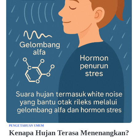
PENGETAHUAN UMUM
Kenapa Hujan Terasa Menenangkan?