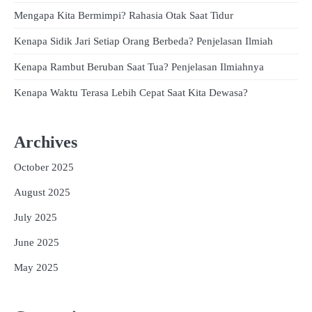
Mengapa Kita Bermimpi? Rahasia Otak Saat Tidur
Kenapa Sidik Jari Setiap Orang Berbeda? Penjelasan Ilmiah
Kenapa Rambut Beruban Saat Tua? Penjelasan Ilmiahnya
Kenapa Waktu Terasa Lebih Cepat Saat Kita Dewasa?
Archives
October 2025
August 2025
July 2025
June 2025
May 2025