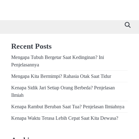
Recent Posts
Mengapa Tubuh Bergetar Saat Kedinginan? Ini
Penjelasannya
Mengapa Kita Bermimpi? Rahasia Otak Saat Tidur
Kenapa Sidik Jari Setiap Orang Berbeda? Penjelasan
Ilmiah
Kenapa Rambut Beruban Saat Tua? Penjelasan Ilmiahnya
Kenapa Waktu Terasa Lebih Cepat Saat Kita Dewasa?