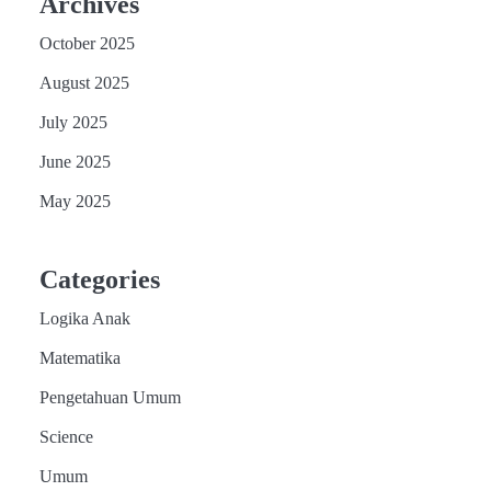
Archives
October 2025
August 2025
July 2025
June 2025
May 2025
Categories
Logika Anak
Matematika
Pengetahuan Umum
Science
Umum