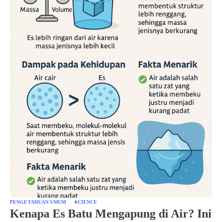
PENGETAHUAN UMUM
SCIENCE
Kenapa Es Batu Mengapung di Air? Ini