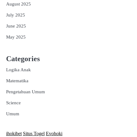
August 2025
July 2025
June 2025
May 2025
Categories
Logika Anak
Matematika
Pengetahuan Umum
Science
Umum
ihokibet
Situs Togel
Evohoki