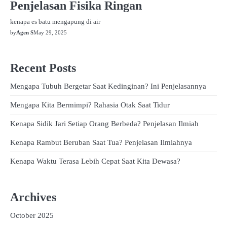
Penjelasan Fisika Ringan
kenapa es batu mengapung di air
by
Agen S
May 29, 2025
Recent Posts
Mengapa Tubuh Bergetar Saat Kedinginan? Ini Penjelasannya
Mengapa Kita Bermimpi? Rahasia Otak Saat Tidur
Kenapa Sidik Jari Setiap Orang Berbeda? Penjelasan Ilmiah
Kenapa Rambut Beruban Saat Tua? Penjelasan Ilmiahnya
Kenapa Waktu Terasa Lebih Cepat Saat Kita Dewasa?
Archives
October 2025